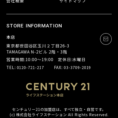
会社概要
サイトマップ
STORE INFORMATION
本店
東京都世田谷区玉川２丁目26-3
TAMAGAWA N-2ビル 2階・3階
営業時間:10:00～19:00 定休日:水曜日
TEL:
FAX:
0120-721-217
03-3709-2019
センチュリー21の加盟店は、すべて独立・自営です。
(c) 株式会社ライフステーション All Rights Reserved.