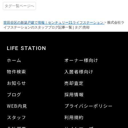
タグ一覧ページへ
世田谷区の新築戸建て情報｜センチュリー21ライフステーション
>
株式会社ラ
イフステーションのスタッフブログ記事一覧 | タグ:売却
LIFE STATION
ホーム
オーナー様向け
物件検索
入居者様向け
お知らせ
売却査定
ブログ
採用情報
WEB内見
プライバシーポリシー
スタッフ
利用規約