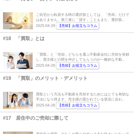
ご自宅から転居する時の選択肢としては、「売却」だけで
はありません。第三者に「貸す」こともまた、選択肢...
2025-04-29
【売却】お役立ちコラム
#18 「買取」とは
「買取」と「売却」どちらを選ぶ不動産会社に売却を依頼
し、買主様との間を仲介してもらうのが一般的な不動...
2025-04-28
【売却】お役立ちコラム
#19 「買取」のメリット・デメリット
買取という方法も不動産を売却するためにはとても有効な
手法になり得ます。売主様の置かれている状況に合わ...
2025-04-28
【売却】お役立ちコラム
#17 居住中のご売却に際して