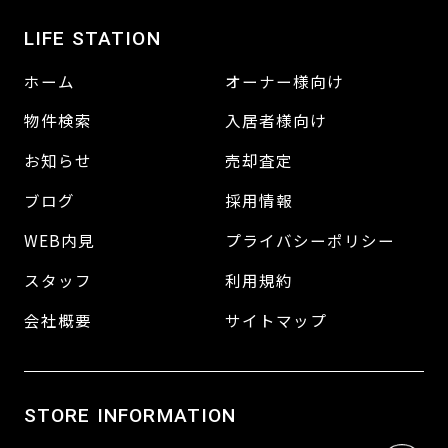
LIFE STATION
ホーム
オーナー様向け
物件検索
入居者様向け
お知らせ
売却査定
ブログ
採用情報
WEB内見
プライバシーポリシー
スタッフ
利用規約
会社概要
サイトマップ
STORE INFORMATION