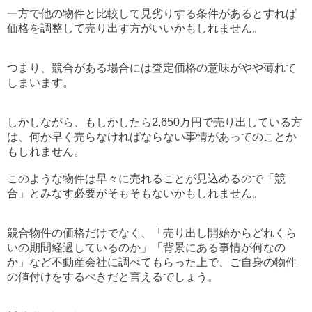
一方で他の物件と比較して見劣りする条件があるとすれば
価格を調整して売り出す方がいいかもしれません。
つまり、競合がある場合には査定価格の意味がやや薄れて
しまいます。
しかしながら、もしかしたら2,650万円で売り出している方
は、何か早く売らなければならない事情があってのことか
もしれません。
このような物件は早々に売れることが見込めるので「競
合」とみなす必要がそもそもないかもしれません。
競合物件の価格だけでなく、「売り出し開始からどれくら
いの期間経過しているのか」「背景にある事情が何なの
か」など不動産会社に調べてもらった上で、ご自身の物件
の値付けをするべきだと言えるでしょう。