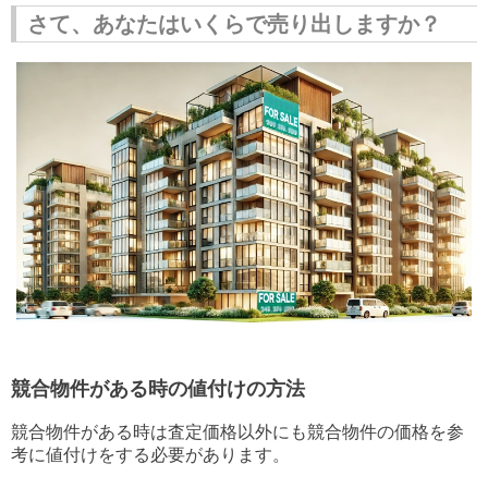
さて、あなたはいくらで売り出しますか？
競合物件がある時の値付けの方法
競合物件がある時は査定価格以外にも競合物件の価格を参
考に値付けをする必要があります。