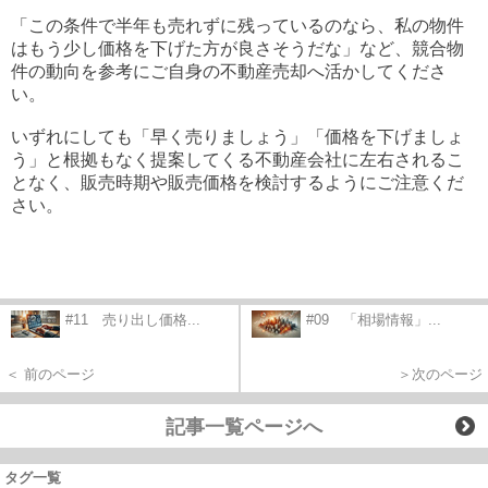
「この条件で半年も売れずに残っているのなら、私の物件
はもう少し価格を下げた方が良さそうだな」など、競合物
件の動向を参考にご自身の不動産売却へ活かしてくださ
い。
いずれにしても「早く売りましょう」「価格を下げましょ
う」と根拠もなく提案してくる不動産会社に左右されるこ
となく、販売時期や販売価格を検討するようにご注意くだ
さい。
#11 売り出し価格...
#09 「相場情報」...
＜ 前のページ
＞次のページ
記事一覧ページへ
タグ一覧