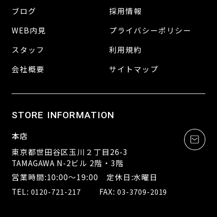
ブログ
採用情報
WEB内見
プライバシーポリシー
スタッフ
利用規約
会社概要
サイトマップ
STORE INFORMATION
本店
東京都世田谷区玉川２丁目26-3
TAMAGAWA N-2ビル 2階・3階
営業時間:10:00～19:00 定休日:水曜日
TEL:
FAX:
0120-721-217
03-3709-2019