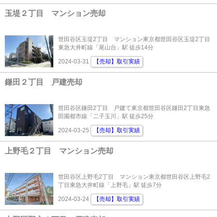
玉堤２丁目 マンション売却
世田谷区玉堤2丁目 マンション東京都世田谷区玉堤2丁目
東急大井町線「尾山台」駅 徒歩14分
2024-03-31
【売却】取引実績
鎌田２丁目 戸建売却
世田谷区鎌田2丁目 戸建て東京都世田谷区鎌田2丁目東急
田園都市線「二子玉川」駅 徒歩25分
2024-03-25
【売却】取引実績
上野毛２丁目 マンション売却
世田谷区上野毛2丁目 マンション東京都世田谷区上野毛2
丁目東急大井町線「上野毛」駅 徒歩7分
2024-03-24
【売却】取引実績