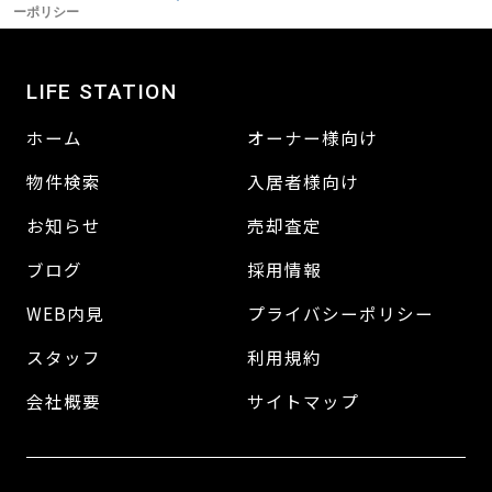
ーポリシー
LIFE STATION
ホーム
オーナー様向け
物件検索
入居者様向け
お知らせ
売却査定
ブログ
採用情報
WEB内見
プライバシーポリシー
スタッフ
利用規約
会社概要
サイトマップ