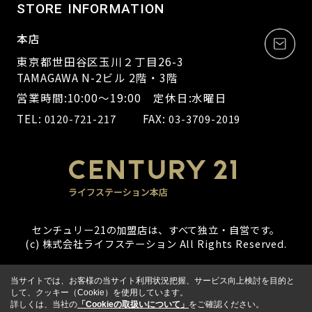
STORE INFORMATION
本店
東京都世田谷区玉川２丁目26-3
TAMAGAWA N-2ビル 2階・3階
営業時間:10:00～19:00 定休日:水曜日
TEL:
FAX:
0120-721-217
03-3709-2019
センチュリー21の加盟店は、すべて独立・自営です。
(c) 株式会社ライフステーション All Rights Reserved.
当サイトでは、お客様の当サイト利用状況把握、サービス向上検討を目的と
して、クッキー（Cookie）を使用しています。
詳しくは、当社の
「Cookieの取扱いについて」
をご確認ください。