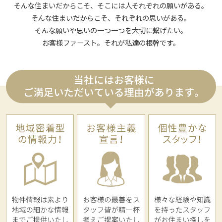
そんな住まいだからこそ、そこには人それぞれの願いがある。
そんな住まいだからこそ、それぞれの思いがある。
そんな願いや思いの一つ一つを大切に繋げたい。
お客様ファースト。それが私達の根幹です。