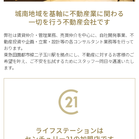
城南地域を基軸に不動産業に関わる
一切を行う不動産会社です
弊社は賃貸仲介・管理業務、売買仲介を中心に、自社開発事業、不
動産投資や企画・立案・設計等の各コンサルタント業務等を行って
おります。
東急田園都市線二子玉川駅を拠点にし、不動産に対するお客様のご
希望を叶え、ご不安を払拭するためにスタッフ一同日々邁進いたし
ます。
ライフステーションは
センチュリー21の加盟店です