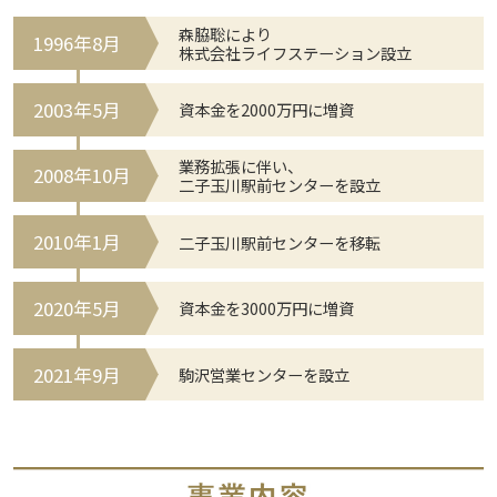
森脇聡により
1996年8月
株式会社ライフステーション設立
2003年5月
資本金を2000万円に増資
業務拡張に伴い、
2008年10月
二子玉川駅前センターを設立
2010年1月
二子玉川駅前センターを移転
2020年5月
資本金を3000万円に増資
2021年9月
駒沢営業センターを設立