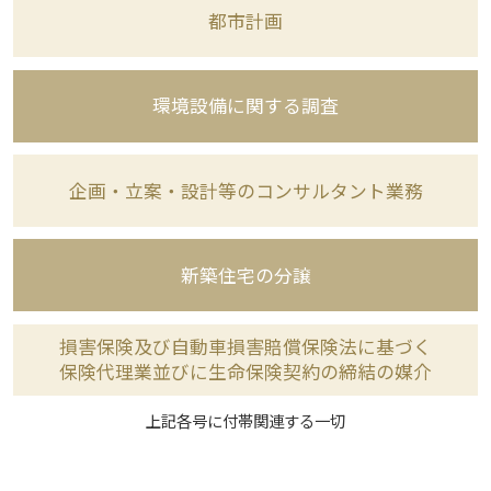
都市計画
環境設備に関する調査
企画・立案・設計等のコンサルタント業務
新築住宅の分譲
損害保険及び自動車損害賠償保険法に基づく
保険代理業並びに生命保険契約の締結の媒介
上記各号に付帯関連する一切