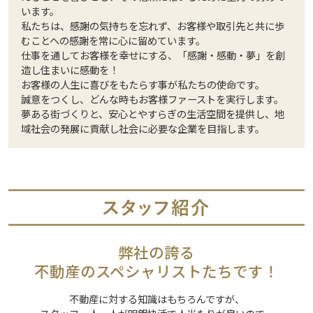
います。
私たちは、感謝の気持ちを忘れず、お客様や取引先と共に歩
むことへの感謝を常に心に留めています。
仕事を通してお客様を幸せにする、「感謝・感動・夢」を創
造し住まいに感動を！
お客様の人生に喜びをもたらす事が私たちの使命です。
誠意をつくし、どんな時もお客様ファーストを実行します。
夢ある街づくりと、安心とやすらぎの生活空間を提供し、地
域社会の発展に貢献し社会に必要な企業を目指します。
弊社の誇る
不動産のスペシャリストたちです！
不動産に対する知識はもちろんですが、