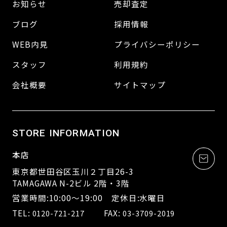
お知らせ
売却査定
ブログ
採用情報
WEB内見
プライバシーポリシー
スタッフ
利用規約
会社概要
サイトマップ
STORE INFORMATION
本店
東京都世田谷区玉川２丁目26-3
TAMAGAWA N-2ビル 2階・3階
営業時間:10:00～19:00 定休日:水曜日
TEL:
FAX:
0120-721-217
03-3709-2019