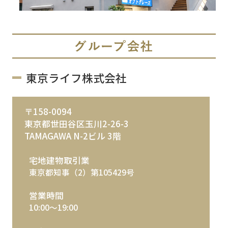
東京ライフ株式会社
〒158-0094
東京都世田谷区玉川2-26-3
TAMAGAWA N-2ビル 3階
宅地建物取引業
東京都知事（2）第105429号
営業時間
10:00～19:00