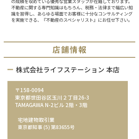
の成績を収めている優秀な営業スタッフが在籍しております。
不動産に関する専門知識はもちろん、税務・法律まで幅広い知
識を習得し、あらゆる場面でお客様に十分なコンサルティング
を実施できる、『不動産のスペシャリスト』にお任せ下さい。
株式会社ライフステーション 本店
〒158-0094
東京都世田谷区玉川２丁目26-3
TAMAGAWA N-2ビル 2階・3階
宅地建物取引業
東京都知事 (5) 第83655号