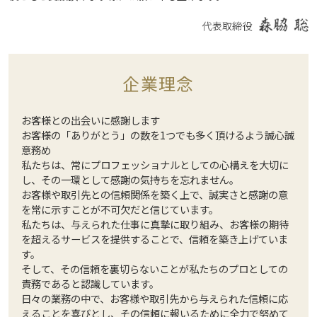
企業理念
お客様との出会いに感謝します
お客様の「ありがとう」の数を1つでも多く頂けるよう誠心誠
意務め
私たちは、常にプロフェッショナルとしての心構えを大切に
し、その一環として感謝の気持ちを忘れません。
お客様や取引先との信頼関係を築く上で、誠実さと感謝の意
を常に示すことが不可欠だと信じています。
私たちは、与えられた仕事に真摯に取り組み、お客様の期待
を超えるサービスを提供することで、信頼を築き上げていま
す。
そして、その信頼を裏切らないことが私たちのプロとしての
責務であると認識しています。
日々の業務の中で、お客様や取引先から与えられた信頼に応
えることを喜びとし、その信頼に報いるために全力で努めて