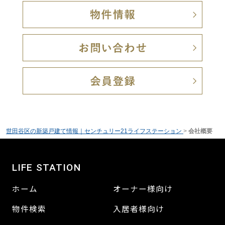
世田谷区の新築戸建て情報｜センチュリー21ライフステーション
>
会社概要
LIFE STATION
ホーム
オーナー様向け
物件検索
入居者様向け