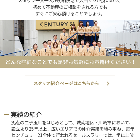
スタッフ一人一人が明朗快活で人当たりが良いので、
初めて不動産のご相談をされる方でも
すぐにご安心頂けることでしょう。
実績の紹介
拠点の二子玉川をはじめとして、城南地区・川崎市において、
設立より25年以上、広いエリアでの仲介実績を積み重ね、毎年
センチュリー21全体で行われるセールスラリーでは、常に上位