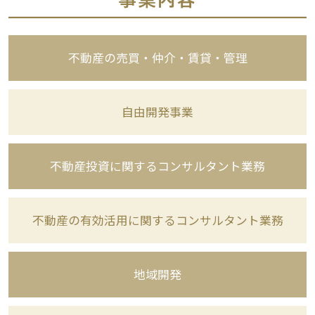
不動産の売買・仲介・賃貸・管理
自由開発事業
不動産投資に関するコンサルタント業務
不動産の有効活用に関するコンサルタント業務
地域開発