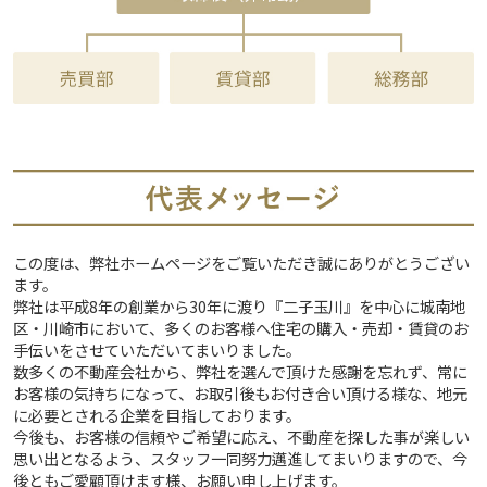
この度は、弊社ホームページをご覧いただき誠にありがとうござい
ます。
弊社は平成8年の創業から30年に渡り『二子玉川』を中心に城南地
区・川崎市において、多くのお客様へ住宅の購入・売却・賃貸のお
手伝いをさせていただいてまいりました。
数多くの不動産会社から、弊社を選んで頂けた感謝を忘れず、常に
お客様の気持ちになって、お取引後もお付き合い頂ける様な、地元
に必要とされる企業を目指しております。
今後も、お客様の信頼やご希望に応え、不動産を探した事が楽しい
思い出となるよう、スタッフ一同努力邁進してまいりますので、今
後ともご愛顧頂けます様、お願い申し上げます。