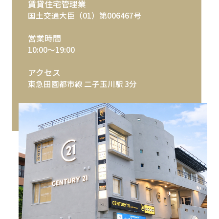
賃貸住宅管理業
国土交通大臣（01）第006467号
営業時間
10:00～19:00
アクセス
東急田園都市線 二子玉川駅 3分