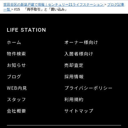
世田谷区の新築戸建て情報｜センチュリー21ライフステーション
>
ブログ記事
一覧
>
#15 「両手取引」と「囲い込み」
LIFE STATION
ホーム
オーナー様向け
物件検索
入居者様向け
お知らせ
売却査定
ブログ
採用情報
WEB内見
プライバシーポリシー
スタッフ
利用規約
会社概要
サイトマップ