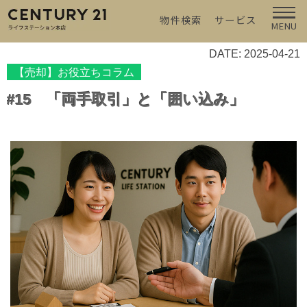
物件検索
サービス
MENU
DATE: 2025-04-21
【売却】お役立ちコラム
#15 「両手取引」と「囲い込み」