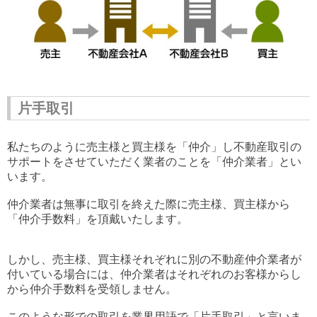
片手取引
私たちのように売主様と買主様を「仲介」し不動産取引の
サポートをさせていただく業者のことを「仲介業者」とい
います。
仲介業者は無事に取引を終えた際に売主様、買主様から
「仲介手数料」を頂戴いたします。
しかし、売主様、買主様それぞれに別の不動産仲介業者が
付いている場合には、仲介業者はそれぞれのお客様からし
から仲介手数料を受領しません。
このような形での取引を業界用語で「片手取引」と言いま