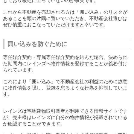
しており根絶に至っていないのが事実です。
これから不動産を売却される方は「囲い込み」のリスクが
あることを頭の片隅に置いていただき、不動産会社選びは
ぜひ慎重におこなっていただけますと幸いです。
囲い込みを防ぐために
専任媒介契約・専属専任媒介契約を結んだ場合、決められ
た期間内にレインズへ物件情報を登録することが義務付け
られています。
これにより「囲い込み」で不動産会社の利益のために故意
に物件情報を隠し、登録を怠るような行為を抑制していま
す。
レインズは宅地建物取引業者が利用できる情報サイトです
が、売主様はレインズに自分の物件情報が掲載されている
か確認することができます。