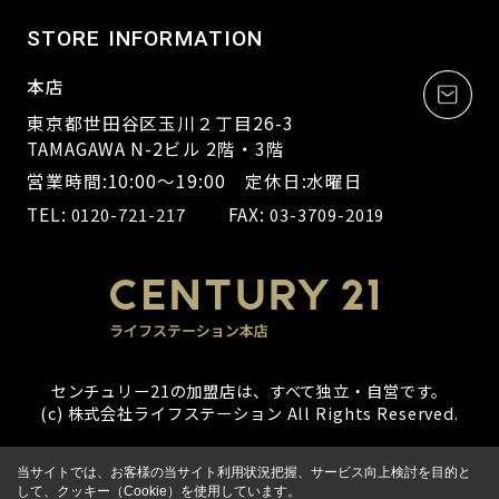
STORE INFORMATION
本店
東京都世田谷区玉川２丁目26-3
TAMAGAWA N-2ビル 2階・3階
営業時間:10:00～19:00 定休日:水曜日
TEL:
FAX:
0120-721-217
03-3709-2019
センチュリー21の加盟店は、すべて独立・自営です。
(c) 株式会社ライフステーション All Rights Reserved.
当サイトでは、お客様の当サイト利用状況把握、サービス向上検討を目的と
して、クッキー（Cookie）を使用しています。