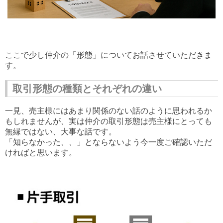
ここで少し仲介の「形態」についてお話させていただきま
す。
取引形態の種類とそれぞれの違い
一見、売主様にはあまり関係のない話のように思われるか
もしれませんが、実は仲介の取引形態は売主様にとっても
無縁ではない、大事な話です。
「知らなかった、、」とならないよう今一度ご確認いただ
ければと思います。