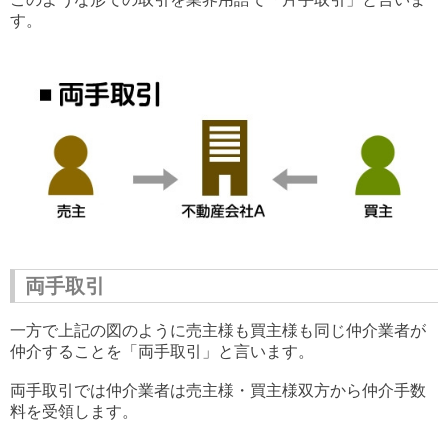
す。
両手取引
一方で上記の図のように売主様も買主様も同じ仲介業者が
仲介することを「両手取引」と言います。
両手取引では仲介業者は売主様・買主様双方から仲介手数
料を受領します。