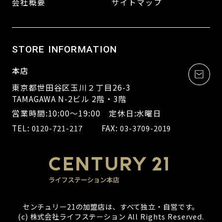
会社概要
サイトマップ
STORE INFORMATION
本店
東京都世田谷区玉川２丁目26-3
TAMAGAWA N-2ビル 2階・3階
営業時間:10:00～19:00 定休日:水曜日
TEL:
FAX:
0120-721-217
03-3709-2019
センチュリー21の加盟店は、すべて独立・自営です。
(c) 株式会社ライフステーション All Rights Reserved.