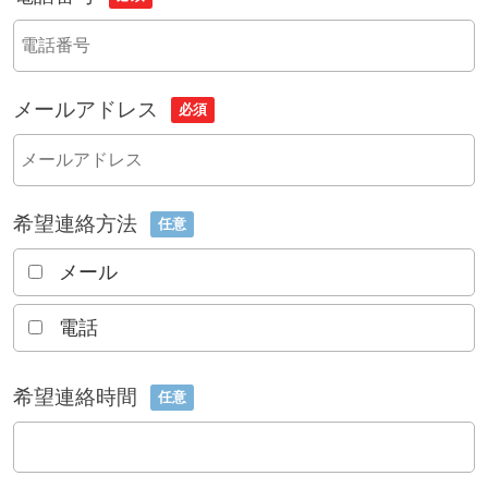
メールアドレス
必須
希望連絡方法
任意
メール
電話
希望連絡時間
任意