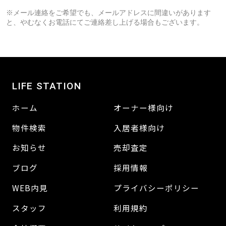
※メール連絡をご希望でも、メールアドレスに間違いがあります
と、やむなくお電話にてご連絡差し上げる場合もございます。
LIFE STATION
ホーム
オーナー様向け
物件検索
入居者様向け
お知らせ
売却査定
ブログ
採用情報
WEB内見
プライバシーポリシー
スタッフ
利用規約