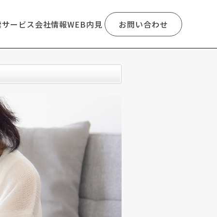
索
サービス
会社情報
WEB内見
お問い合わせ