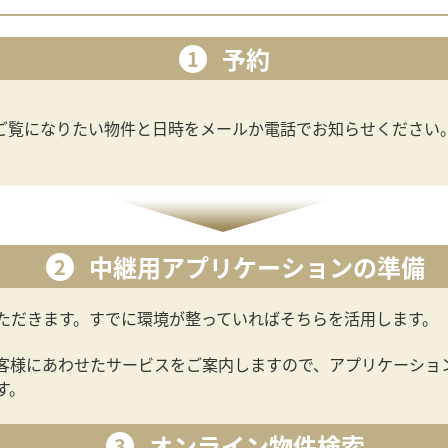
予約
1
ご覧になりたい物件と日時をメールか電話でお知らせください
中継用アプリケーションの準備
2
ただきます。すでに環境が整っていればそちらを活用します。
客様にあわせたサービスをご案内しますので、アプリケーショ
す。
オンライン物件検索
3