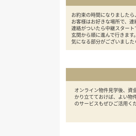
お約束の時間になりましたら
お客様はお好きな場所で、連
連絡がついたら中継スタート
玄関から順に進んで行きます
気になる部分がございました
オンライン物件見学後、資金
かり立てておけば、よい物
のサービスもぜひご活用く