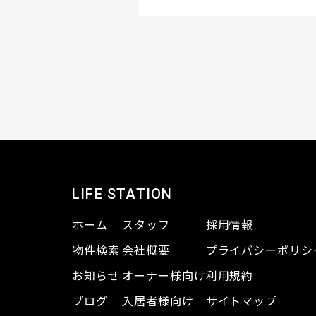
LIFE STATION
ホーム
スタッフ
採用情報
物件検索
会社概要
プライバシーポリシ
お知らせ
オーナー様向け
利用規約
ブログ
入居者様向け
サイトマップ