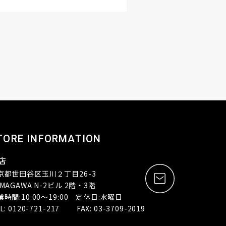
TORE INFORMATION
店
京都世田谷区玉川２丁目26-3
MAGAWA N-2ビル 2階・3階
業時間:10:00～19:00 定休日:水曜日
L: 0120-721-217 FAX: 03-3709-2019