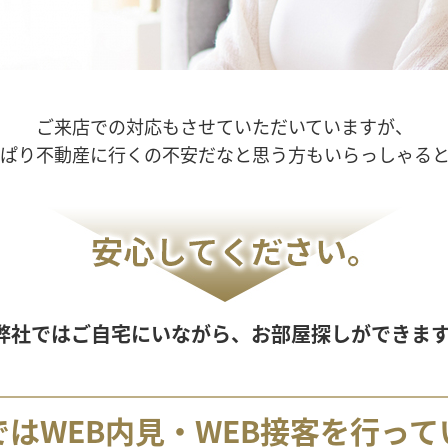
ご来店での対応もさせていただいていますが、
っぱり不動産に行くの不安だなと思う方もいらっしゃると
弊社ではご自宅にいながら、お部屋探しができます
ではWEB内見・WEB接客を行って