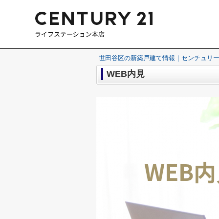
世田谷区の新築戸建て情報｜センチュリー
WEB内見
WEB