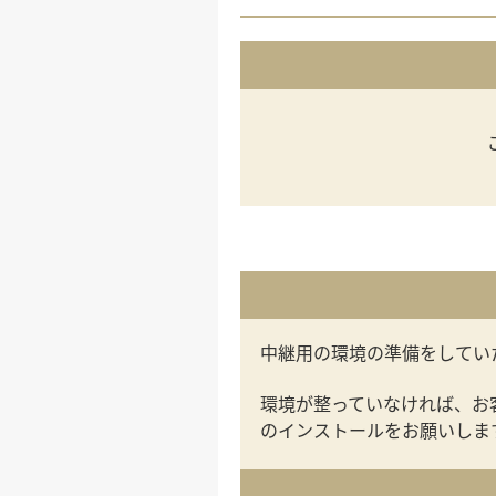
中継用の環境の準備をしてい
環境が整っていなければ、お
のインストールをお願いしま