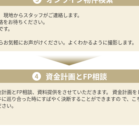
、現地からスタッフがご連絡します。
絡をお待ちください。
です。
。
らお気軽にお声がけください。よくわかるように撮影します。
資金計画とFP相談
4
計画とFP相談、資料提供をさせていただきます。 資金計画を
件に巡り合った時にすばやく決断することができますの で、こ
ださい。