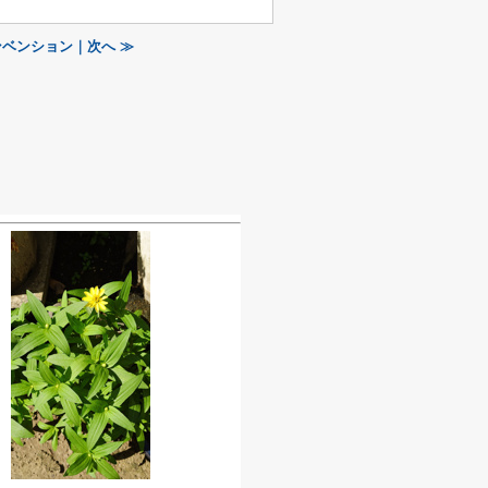
ベンション｜次へ ≫