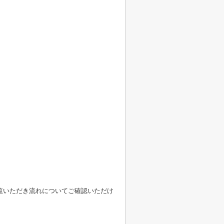
覧いただき流れについてご確認いただけ