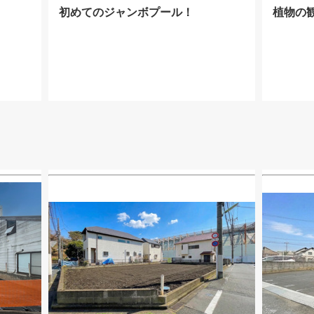
初めてのジャンボプール！
植物の