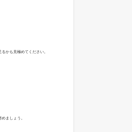
足るかも見極めてください。
努めましょう。