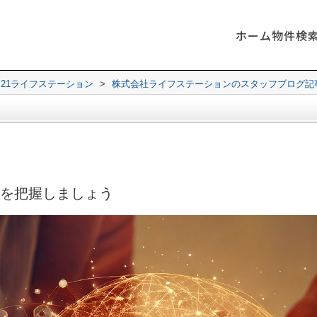
ホーム
物件検
21ライフステーション
>
株式会社ライフステーションのスタッフブログ記
を把握しましょう