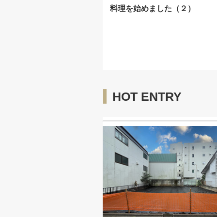
料理を始めました（２）
HOT ENTRY