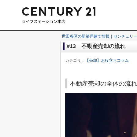
世田谷区の新築戸建て情報｜センチュリー
#13 不動産売却の流れ
カテゴリ：
【売却】お役立ちコラム
不動産売却の全体の流れ