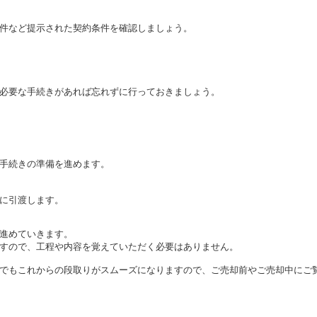
件など提示された契約条件を確認しましょう。
必要な手続きがあれば忘れずに行っておきましょう。
手続きの準備を進めます。
に引渡します。
進めていきます。
すので、工程や内容を覚えていただく必要はありません。
でもこれからの段取りがスムーズになりますので、ご売却前やご売却中にご