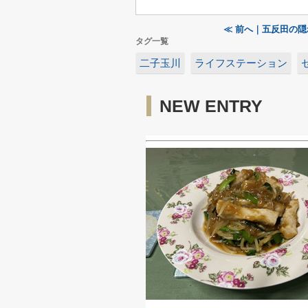
≪ 前へ｜五反田の
タグ一覧
二子玉川
ライフステーション
NEW ENTRY