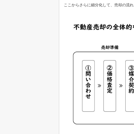
ここからさらに細分化して、売却の流れ