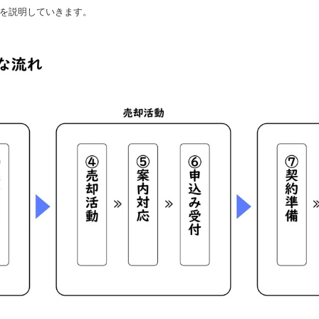
を説明していきます。