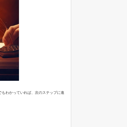
でもわかっていれば、次のステップに進