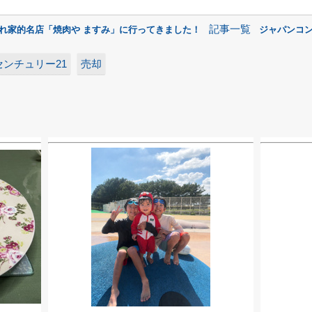
記事一覧
隠れ家的名店「焼肉や ますみ」に行ってきました！
ジャパンコン
センチュリー21
売却