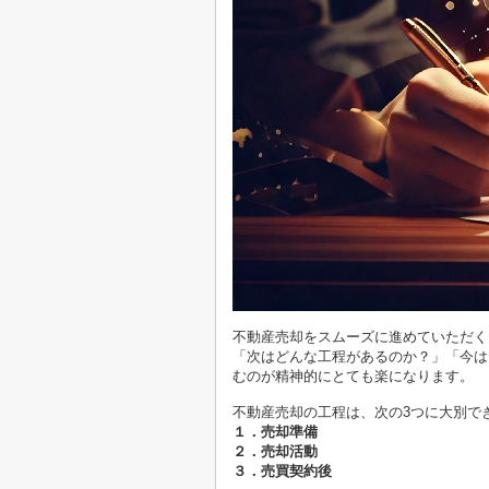
不動産売却をスムーズに進めていただく
「次はどんな工程があるのか？」「今は
むのが精神的にとても楽になります。
不動産売却の工程は、次の3つに大別で
１．売却準備
２．売却活動
３．売買契約後