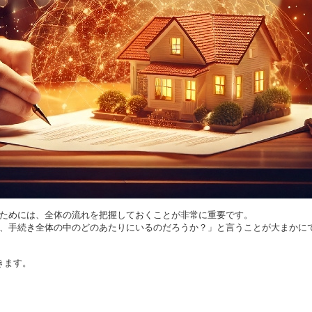
ためには、全体の流れを把握しておくことが非常に重要です。
、手続き全体の中のどのあたりにいるのだろうか？」と言うことが大まかに
きます。