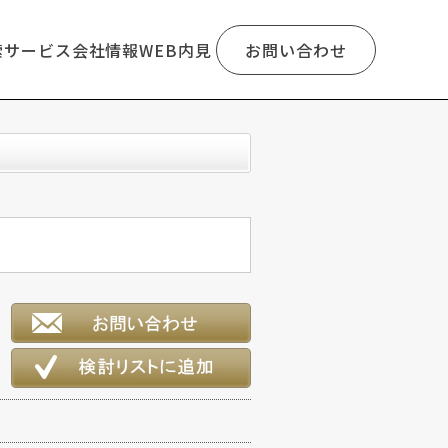
索
サービス
会社情報
WEB内見
お問い合わせ