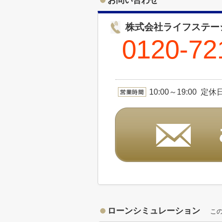
お問い合わせ
株式会社ライフステー
0120-72
10:00～19:00 定
ローンシミュレーション
こ