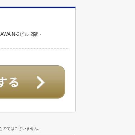
WA N-2ビル 2階・
ものではございません。