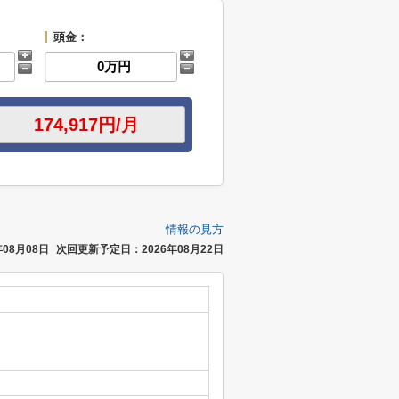
頭金：
情報の見方
08月08日
次回更新予定日：2026年08月22日