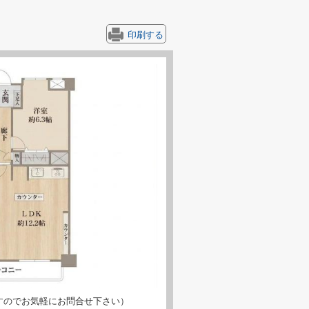
印刷する
すのでお気軽にお問合せ下さい）