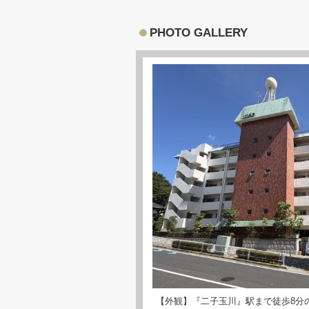
PHOTO GALLERY
【外観】『二子玉川』駅まで徒歩8分