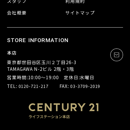
スタッフ
利用規約
会社概要
サイトマップ
STORE INFORMATION
本店
東京都世田谷区玉川２丁目26-3
TAMAGAWA N-2ビル 2階・3階
営業時間:10:00～19:00 定休日:水曜日
TEL:
FAX:
0120-721-217
03-3709-2019