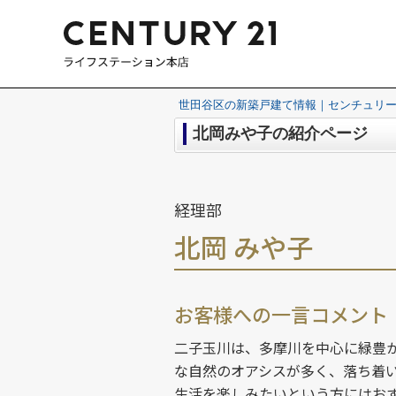
世田谷区の新築戸建て情報｜センチュリー
北岡みや子の紹介ページ
経理部
北岡 みや子
お客様への一言コメント
二子玉川は、多摩川を中心に緑豊
な自然のオアシスが多く、落ち着
生活を楽しみたいという方にはお