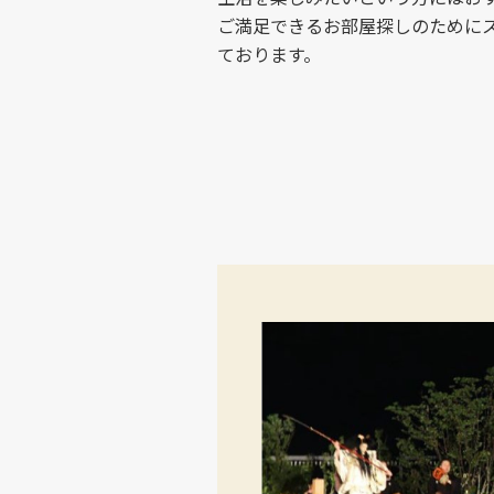
ご満足できるお部屋探しのために
ております。