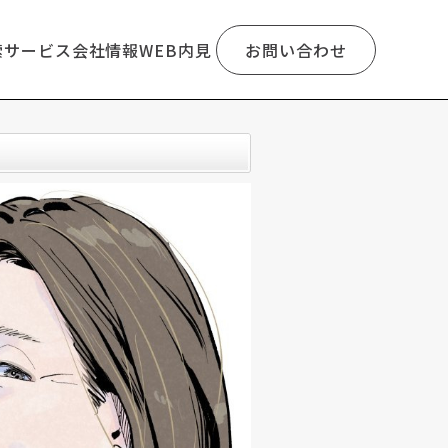
索
サービス
会社情報
WEB内見
お問い合わせ