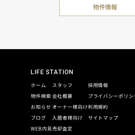
物件情報
LIFE STATION
ホーム
スタッフ
採用情報
物件検索
会社概要
プライバシーポリシ
お知らせ
オーナー様向け
利用規約
ブログ
入居者様向け
サイトマップ
WEB内見
売却査定