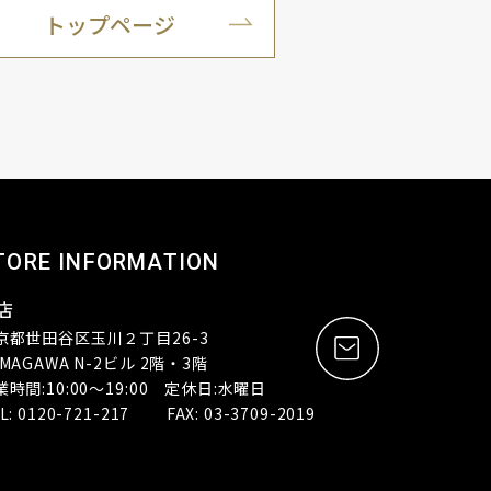
トップページ
TORE INFORMATION
店
京都世田谷区玉川２丁目26-3
MAGAWA N-2ビル 2階・3階
業時間:10:00～19:00 定休日:水曜日
L: 0120-721-217 FAX: 03-3709-2019