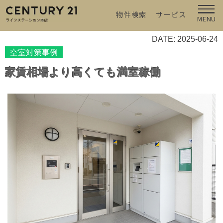
物件検索
サービス
MENU
DATE: 2025-06-24
空室対策事例
家賃相場より高くても満室稼働