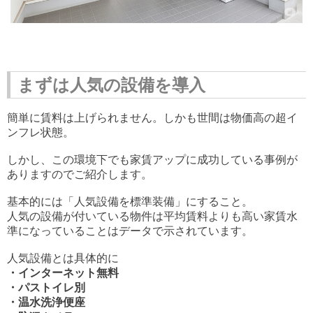
まずは人気の設備を導入
簡単に賃料は上げられません。しかも世間は物価高の超イ
ンフレ状態。
しかし、この環境下でも家賃アップに成功している事例が
ありますのでご紹介します。
基本的には「人気設備を標準装備」にすること。
人気の設備が付いている物件は平均賃料よりも高い家賃水
準になっていることはデータで示されています。
人気設備とは具体的に
・インターネット無料
・パストイレ別
・温水洗浄便座