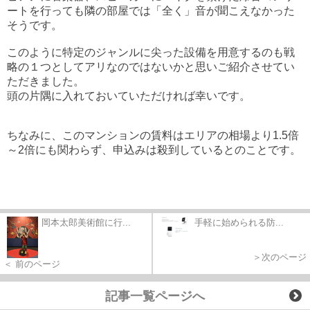
ートを行っても隣の部屋では「全く」音が聞こえなかった
そうです。
このように特定のジャンルに尖った設備を用意するのも戦
略の１つとしてアリなのではないかと思いご紹介させてい
ただきました。
頭の片隅に入れておいていただければ幸いです。
ちなみに、このマンションの賃料はエリアの相場より1.5倍
～2倍にも関わらず、申込みは殺到しているとのことです。
岡本太郎美術館に行...
手軽に始められる防...
＞次のページ
＜ 前のページ
記事一覧ページへ