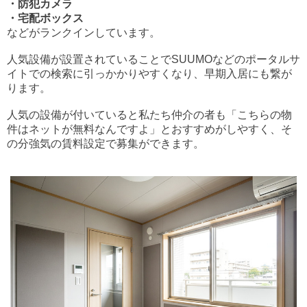
・防犯カメラ
・宅配ボックス
などがランクインしています。
人気設備が設置されていることでSUUMOなどのポータルサ
イトでの検索に引っかかりやすくなり、早期入居にも繋が
ります。
人気の設備が付いていると私たち仲介の者も「こちらの物
件はネットが無料なんですよ」とおすすめがしやすく、そ
の分強気の賃料設定で募集ができます。