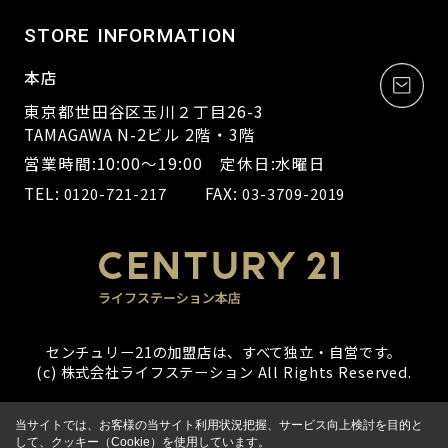
STORE INFORMATION
本店
東京都世田谷区玉川２丁目26-3
TAMAGAWA N-2ビル 2階・3階
営業時間:10:00～19:00 定休日:水曜日
TEL:
FAX:
0120-721-217
03-3709-2019
センチュリー21の加盟店は、すべて独立・自営です。
(c) 株式会社ライフステーション All Rights Reserved.
当サイトでは、お客様の当サイト利用状況把握、サービス向上検討を目的と
して、クッキー（Cookie）を使用しています。