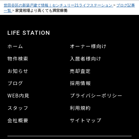
世田谷区の新築戸建て情報｜センチュリー21ライフステーション
>
ブログ記事
一覧
>
家賃相場より高くても満室稼働
LIFE STATION
ホーム
オーナー様向け
物件検索
入居者様向け
お知らせ
売却査定
ブログ
採用情報
WEB内見
プライバシーポリシー
スタッフ
利用規約
会社概要
サイトマップ