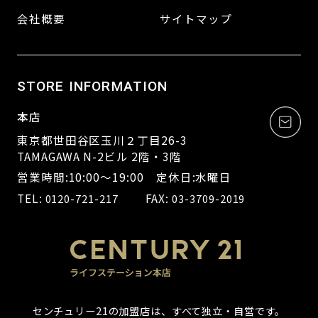
会社概要
サイトマップ
STORE INFORMATION
本店
東京都世田谷区玉川２丁目26-3
TAMAGAWA N-2ビル 2階・3階
営業時間:10:00～19:00 定休日:水曜日
TEL:
FAX:
0120-721-217
03-3709-2019
センチュリー21の加盟店は、すべて独立・自営です。