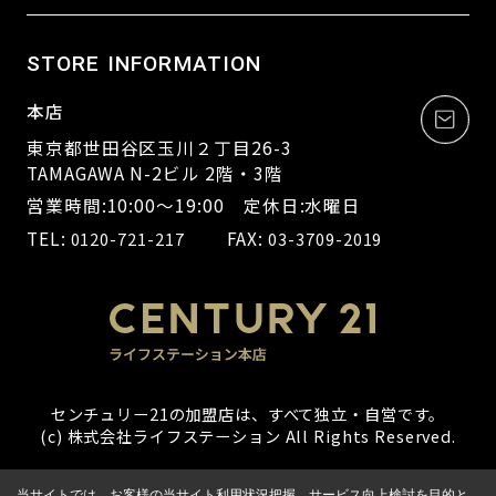
STORE INFORMATION
本店
東京都世田谷区玉川２丁目26-3
TAMAGAWA N-2ビル 2階・3階
営業時間:10:00～19:00 定休日:水曜日
TEL:
FAX:
0120-721-217
03-3709-2019
センチュリー21の加盟店は、すべて独立・自営です。
(c) 株式会社ライフステーション All Rights Reserved.
当サイトでは、お客様の当サイト利用状況把握、サービス向上検討を目的と