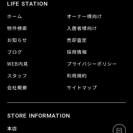
LIFE STATION
ホーム
オーナー様向け
物件検索
入居者様向け
お知らせ
売却査定
ブログ
採用情報
WEB内見
プライバシーポリシー
スタッフ
利用規約
会社概要
サイトマップ
STORE INFORMATION
本店