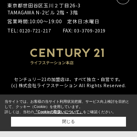
東京都世田谷区玉川２丁目26-3
TAMAGAWA N-2ビル 2階・3階
営業時間:10:00～19:00 定休日:水曜日
TEL:
FAX:
0120-721-217
03-3709-2019
センチュリー21の加盟店は、すべて独立・自営です。
(c) 株式会社ライフステーション All Rights Reserved.
当サイトでは、お客様の当サイト利用状況把握、サービス向上検討を目的と
して、クッキー（Cookie）を使用しています。
詳しくは、当社の
「Cookieの取扱いについて」
をご確認ください。
閉じる