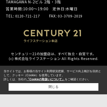
TAMAGAWA N-2ビル 2階・3階
営業時間:10:00～19:00 定休日:水曜日
TEL:
FAX:
0120-721-217
03-3709-2019
センチュリー21の加盟店は、すべて独立・自営です。
(c) 株式会社ライフステーション All Rights Reserved.
当サイトでは、お客様の当サイト利用状況把握、サービス向上検討を目的と
して、クッキー（Cookie）を使用しています。
詳しくは、当社の
「Cookieの取扱いについて」
をご確認ください。
閉じる