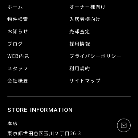
ホーム
オーナー様向け
物件検索
入居者様向け
お知らせ
売却査定
ブログ
採用情報
WEB内見
プライバシーポリシー
スタッフ
利用規約
会社概要
サイトマップ
STORE INFORMATION
本店
東京都世田谷区玉川２丁目26-3