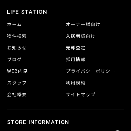
LIFE STATION
ホーム
オーナー様向け
物件検索
入居者様向け
お知らせ
売却査定
ブログ
採用情報
WEB内見
プライバシーポリシー
スタッフ
利用規約
会社概要
サイトマップ
STORE INFORMATION