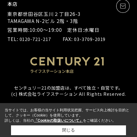
本店
東京都世田谷区玉川２丁目26-3
TAMAGAWA N-2ビル 2階・3階
営業時間:10:00～19:00 定休日:水曜日
TEL:
FAX:
0120-721-217
03-3709-2019
センチュリー21の加盟店は、すべて独立・自営です。
(c) 株式会社ライフステーション All Rights Reserved.
当サイトでは、お客様の当サイト利用状況把握、サービス向上検討を目的と
して、クッキー（Cookie）を使用しています。
詳しくは、当社の
「Cookieの取扱いについて」
をご確認ください。
閉じる