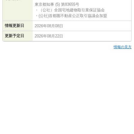
東京都知事 (5) 第83655号
・（公社）全国宅地建物取引業保証協会
・(公社)首都圏不動産公正取引協議会加盟
情報更新日
2026年08月08日
更新予定日
2026年08月22日
情報の見方