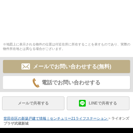
※地図上に表示される物件の位置は付近住所に所在することを表すものであり、実際の
物件所在地とは異なる場合がございます。
メールでお問い合わせする(無料)
電話でお問い合わせする
メールで共有する
LINEで共有する
世田谷区の新築戸建て情報｜センチュリー21ライフステーション
>
ライオンズ
プラザ武蔵新城