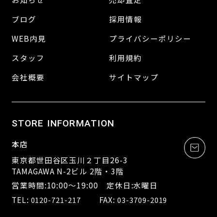
ブログ
採用情報
WEB内見
プライバシーポリシー
スタッフ
利用規約
会社概要
サイトマップ
STORE INFORMATION
本店
東京都世田谷区玉川２丁目26-3
TAMAGAWA N-2ビル 2階・3階
営業時間:10:00～19:00 定休日:水曜日
TEL:
FAX:
0120-721-217
03-3709-2019