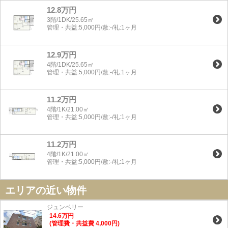
12.8万円
3階/1DK/25.65㎡
管理・共益:5,000円/敷:-/礼:1ヶ月
12.9万円
4階/1DK/25.65㎡
管理・共益:5,000円/敷:-/礼:1ヶ月
11.2万円
4階/1K/21.00㎡
管理・共益:5,000円/敷:-/礼:1ヶ月
11.2万円
4階/1K/21.00㎡
管理・共益:5,000円/敷:-/礼:1ヶ月
エリアの近い物件
ジュンベリー
14.6
万
円
(管理費・共益費 4,000円)