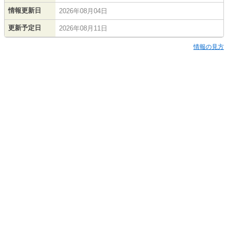
情報更新日
2026年08月04日
更新予定日
2026年08月11日
情報の見方