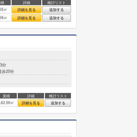
面積
詳細
検討リスト
.55㎡
詳細を見る
追加する
.56㎡
詳細を見る
追加する
3分
徒歩20分
面積
詳細
検討リスト
162.00㎡
詳細を見る
追加する