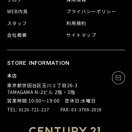
WEB内見
プライバシーポリシー
スタッフ
利用規約
会社概要
サイトマップ
STORE INFORMATION
本店
東京都世田谷区玉川２丁目26-3
TAMAGAWA N-2ビル 2階・3階
営業時間:10:00～19:00 定休日:水曜日
TEL:
FAX:
0120-721-217
03-3709-2019