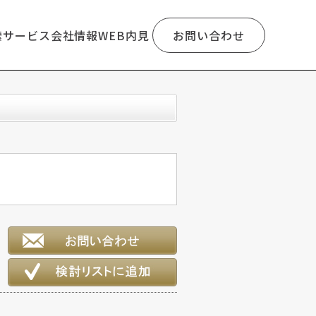
索
サービス
会社情報
WEB内見
お問い合わせ