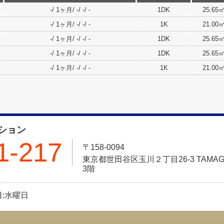
-/ 1ヶ月/ -/ -/ -
1DK
25.65
-/ 1ヶ月/ -/ -/ -
1K
21.00
-/ 1ヶ月/ -/ -/ -
1DK
25.65
-/ 1ヶ月/ -/ -/ -
1DK
25.65
-/ 1ヶ月/ -/ -/ -
1K
21.00
ション
1-217
〒158-0094
東京都世田谷区玉川２丁目26-3 TAMAGA
3階
休日:水曜日