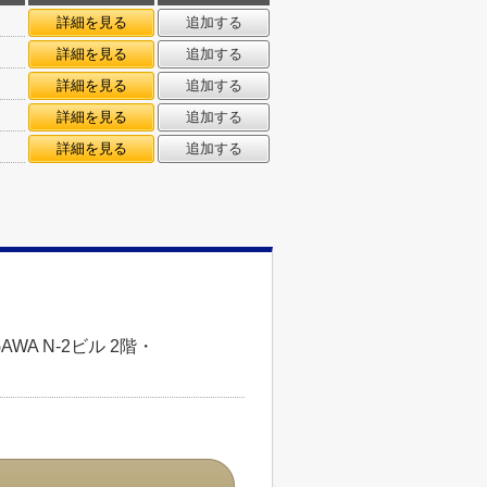
㎡
詳細を見る
追加する
㎡
詳細を見る
追加する
㎡
詳細を見る
追加する
㎡
詳細を見る
追加する
㎡
詳細を見る
追加する
WA N-2ビル 2階・