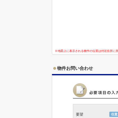
※地図上に表示される物件の位置は付近住所に
物件お問い合わせ
要望
任意