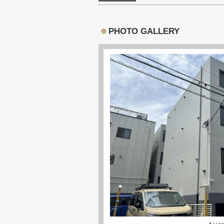
PHOTO GALLERY