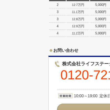
2
万円
5,000円
12.7
3
万円
5,000円
11.1
3
万円
5,000円
12.8
4
万円
5,000円
12.9
4
万円
5,000円
11.2
お問い合わせ
株式会社ライフステー
0120-72
10:00～19:00 定