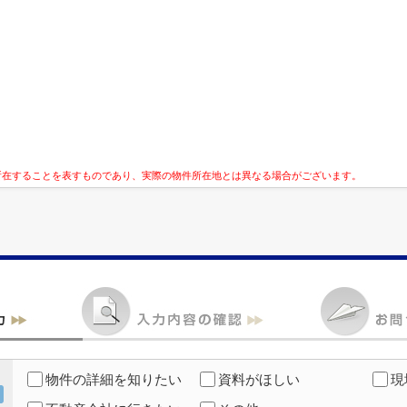
所在することを表すものであり、実際の物件所在地とは異なる場合がございます。
物件の詳細を知りたい
資料がほしい
現