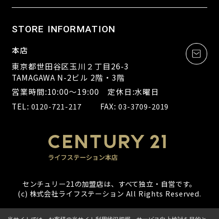
STORE INFORMATION
本店
東京都世田谷区玉川２丁目26-3
TAMAGAWA N-2ビル 2階・3階
営業時間:10:00～19:00 定休日:水曜日
TEL:
FAX:
0120-721-217
03-3709-2019
センチュリー21の加盟店は、すべて独立・自営です。
(c) 株式会社ライフステーション All Rights Reserved.