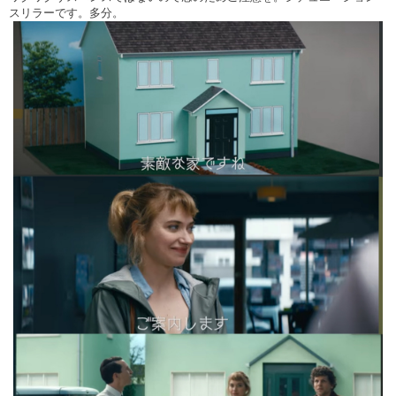
スリラーです。多分。