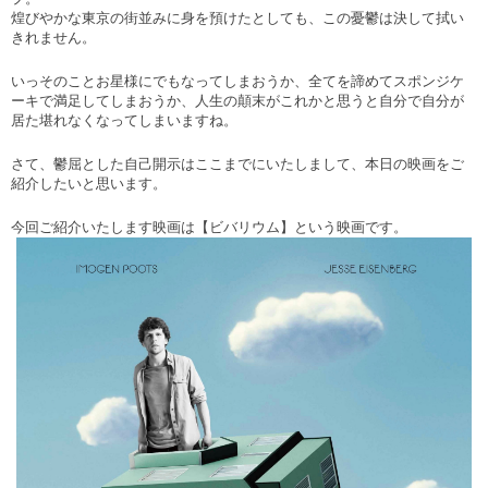
煌びやかな東京の街並みに身を預けたとしても、この憂鬱は決して拭い
きれません。
いっそのことお星様にでもなってしまおうか、全てを諦めてスポンジケ
ーキで満足してしまおうか、人生の顛末がこれかと思うと自分で自分が
居た堪れなくなってしまいますね。
さて、鬱屈とした自己開示はここまでにいたしまして、本日の映画をご
紹介したいと思います。
今回ご紹介いたします映画は【ビバリウム】という映画です。