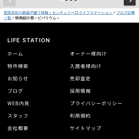
世田谷区の新築戸建て情報｜センチュリー21ライフステーション
>
ブログ記事
一覧
>
映画紹介⑩～ビバリウム～
LIFE STATION
ホーム
オーナー様向け
物件検索
入居者様向け
お知らせ
売却査定
ブログ
採用情報
WEB内見
プライバシーポリシー
スタッフ
利用規約
会社概要
サイトマップ