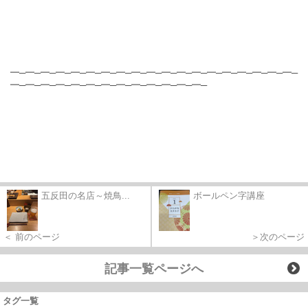
━─━─━─━─━─━─━─━─━─━─━─━─━─━─━─━─━─━─━─
━─━─━─━─━─━─━─━─━─━─━─━─━─
五反田の名店～焼鳥...
ボールペン字講座
＜ 前のページ
＞次のページ
記事一覧ページへ
タグ一覧