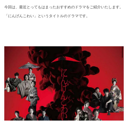
今回は、最近とってもはまったおすすめのドラマをご紹介いたします。
「にんげんこわい」というタイトルのドラマです。