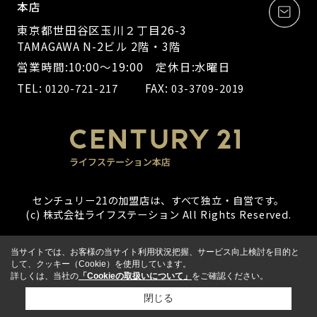
本店
東京都世田谷区玉川２丁目26-3
TAMAGAWA N-2ビル 2階・3階
営業時間:10:00～19:00 定休日:水曜日
TEL:
FAX:
0120-721-217
03-3709-2019
センチュリー21の加盟店は、すべて独立・自営です。
(c) 株式会社ライフステーション All Rights Reserved.
当サイトでは、お客様の当サイト利用状況把握、サービス向上検討を目的と
して、クッキー（Cookie）を使用しています。
詳しくは、当社の
「Cookieの取扱いについて」
をご確認ください。
閉じる