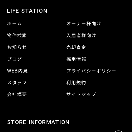
LIFE STATION
ホーム
オーナー様向け
物件検索
入居者様向け
お知らせ
売却査定
ブログ
採用情報
WEB内見
プライバシーポリシー
スタッフ
利用規約
会社概要
サイトマップ
STORE INFORMATION