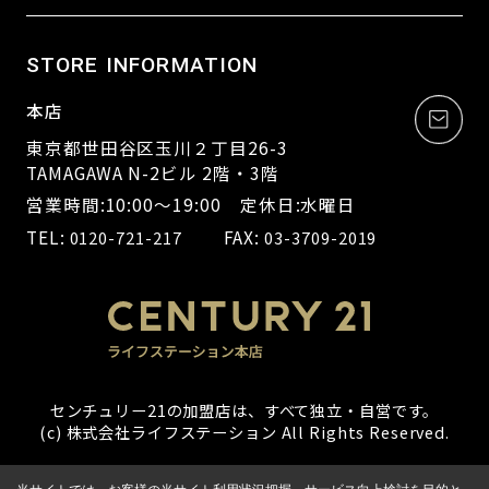
STORE INFORMATION
本店
東京都世田谷区玉川２丁目26-3
TAMAGAWA N-2ビル 2階・3階
営業時間:10:00～19:00 定休日:水曜日
TEL:
FAX:
0120-721-217
03-3709-2019
センチュリー21の加盟店は、すべて独立・自営です。
(c) 株式会社ライフステーション All Rights Reserved.