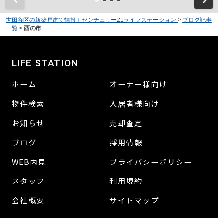
世田谷区の新築戸建て情報｜センチュリー21ライフステーション
>
ブログ記事
一覧
>
酉の市
LIFE STATION
ホーム
オーナー様向け
物件検索
入居者様向け
お知らせ
売却査定
ブログ
採用情報
WEB内見
プライバシーポリシー
スタッフ
利用規約
会社概要
サイトマップ