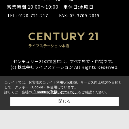
営業時間:10:00～19:00 定休日:水曜日
TEL:
FAX:
0120-721-217
03-3709-2019
センチュリー21の加盟店は、すべて独立・自営です。
(c) 株式会社ライフステーション All Rights Reserved.
当サイトでは、お客様の当サイト利用状況把握、サービス向上検討を目的と
して、クッキー（Cookie）を使用しています。
詳しくは、当社の
「Cookieの取扱いについて」
をご確認ください。
閉じる
検討リスト追加
お問い合わせ