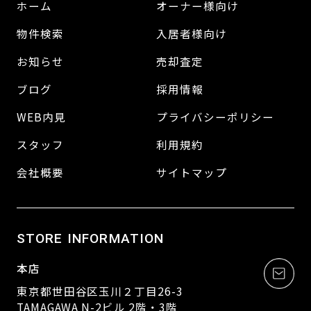
ホーム
オーナー様向け
物件検索
入居者様向け
お知らせ
売却査定
ブログ
採用情報
WEB内見
プライバシーポリシー
スタッフ
利用規約
会社概要
サイトマップ
STORE INFORMATION
本店
東京都世田谷区玉川２丁目26-3
TAMAGAWA N-2ビル 2階・3階