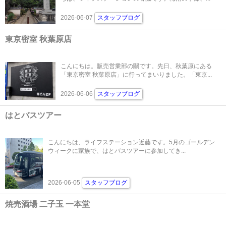
2026-06-07
スタッフブログ
東京密室 秋葉原店
こんにちは。販売営業部の關です。先日、秋葉原にある
「東京密室 秋葉原店」に行ってまいりました。「東京...
2026-06-06
スタッフブログ
はとバスツアー
こんにちは、ライフステーション近藤です。5月のゴールデン
ウィークに家族で、はとバスツアーに参加してき...
2026-06-05
スタッフブログ
焼売酒場 二子玉 一本堂