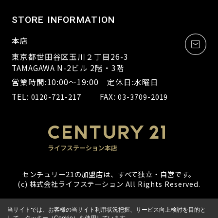
STORE INFORMATION
本店
東京都世田谷区玉川２丁目26-3
TAMAGAWA N-2ビル 2階・3階
営業時間:10:00～19:00 定休日:水曜日
TEL:
FAX:
0120-721-217
03-3709-2019
センチュリー21の加盟店は、すべて独立・自営です。
(c) 株式会社ライフステーション All Rights Reserved.
当サイトでは、お客様の当サイト利用状況把握、サービス向上検討を目的と