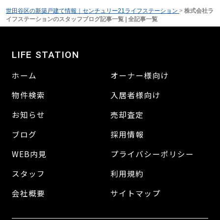
世田谷区の新築戸建て情報｜センチュリー21ライフステーション
>
株式会社ラ
イフステーションのスタッフブログ記事一覧 | 全記事一覧
LIFE STATION
ホーム
オーナー様向け
物件検索
入居者様向け
お知らせ
売却査定
ブログ
採用情報
WEB内見
プライバシーポリシー
スタッフ
利用規約
会社概要
サイトマップ