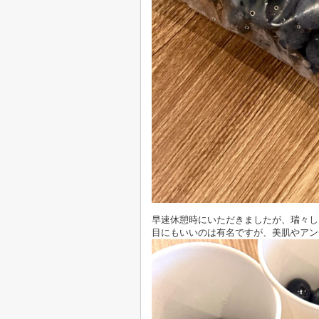
早速休憩時にいただきましたが、瑞々し
目にもいいのは有名ですが、美肌やアン