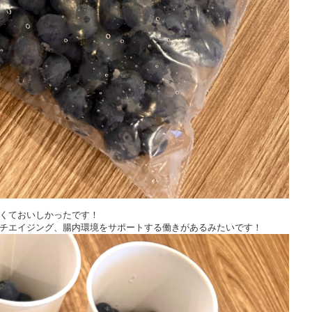
くておいしかったです！
チエイジング、腸内環境をサポートする働きがあるみたいです！