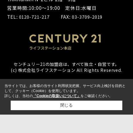
営業時間:10:00～19:00 定休日:水曜日
TEL:
FAX:
0120-721-217
03-3709-2019
センチュリー21の加盟店は、すべて独立・自営です。
(c) 株式会社ライフステーション All Rights Reserved.
当サイトでは、お客様の当サイト利用状況把握、サービス向上検討を目的と
して、クッキー（Cookie）を使用しています。
詳しくは、当社の
「Cookieの取扱いについて」
をご確認ください。
閉じる