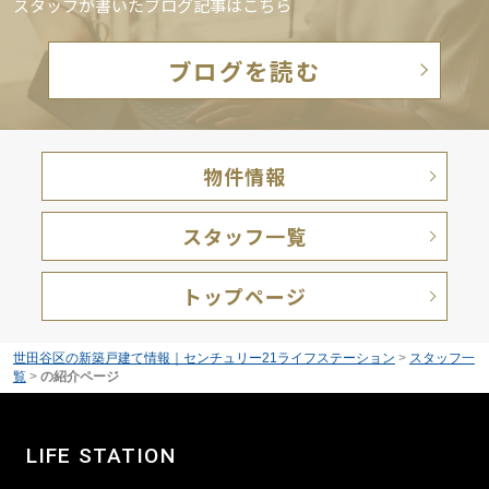
スタッフが書いたブログ記事はこちら
ブログを読む
物件情報
スタッフ一覧
トップページ
世田谷区の新築戸建て情報｜センチュリー21ライフステーション
>
スタッフ一
覧
>
の紹介ページ
LIFE STATION