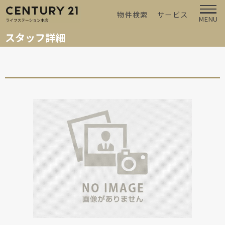
物件検索
サービス
MENU
スタッフ詳細