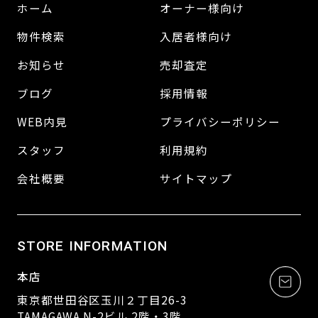
ホーム
オーナー様向け
物件検索
入居者様向け
お知らせ
売却査定
ブログ
採用情報
WEB内見
プライバシーポリシー
スタッフ
利用規約
会社概要
サイトマップ
STORE INFORMATION
本店
東京都世田谷区玉川２丁目26-3
TAMAGAWA N-2ビル 2階・3階