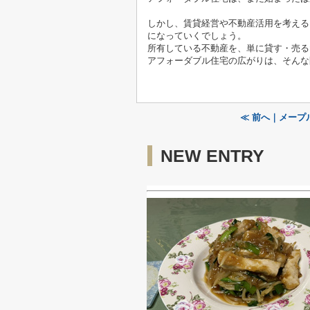
しかし、賃貸経営や不動産活用を考える
になっていくでしょう。
所有している不動産を、単に貸す・売る
アフォーダブル住宅の広がりは、そんな
≪ 前へ｜メープ
NEW ENTRY