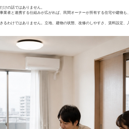
だけの話ではありません。
事業者と連携する仕組みが広がれば、民間オーナーが所有する住宅や建物も
きるわけではありません。立地、建物の状態、改修のしやすさ、賃料設定、