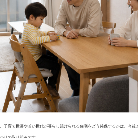
、子育て世帯や若い世代が暮らし続けられる住宅をどう確保するかは、今後
かりの取り組みです。