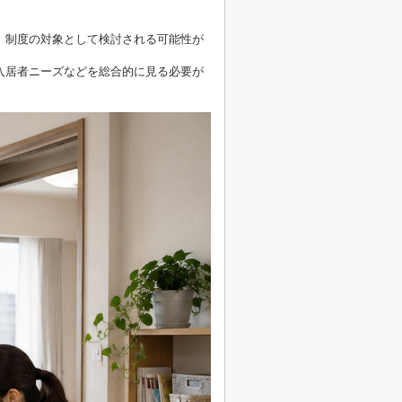
、制度の対象として検討される可能性が
入居者ニーズなどを総合的に見る必要が