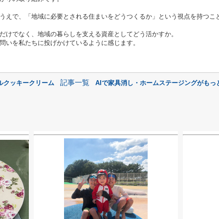
うえで、「地域に必要とされる住まいをどうつくるか」という視点を持つこ
だけでなく、地域の暮らしを支える資産としてどう活かすか。
問いを私たちに投げかけているように感じます。
記事一覧
ルクッキークリーム
AIで家具消し・ホームステージングがもっ