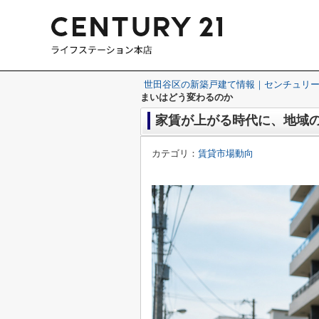
世田谷区の新築戸建て情報｜センチュリー
まいはどう変わるのか
家賃が上がる時代に、地域
カテゴリ：
賃貸市場動向