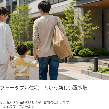
フォーダブル住宅」という新しい選択肢
っとも大きな悩みのひとつが「家賃の上昇」です。
、ある程度の広さがある。