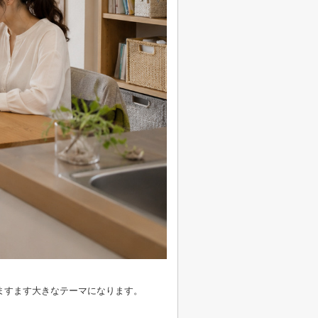
ますます大きなテーマになります。