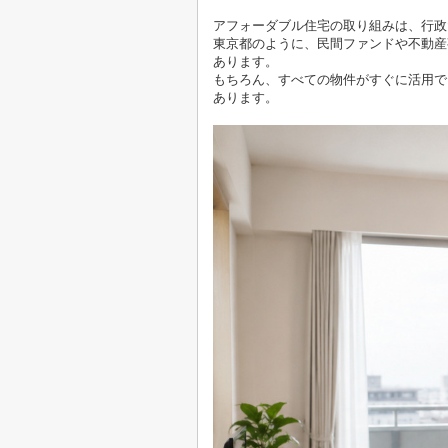
アフォーダブル住宅の取り組みは、行政
東京都のように、民間ファンドや不動産
あります。
もちろん、すべての物件がすぐに活用で
あります。