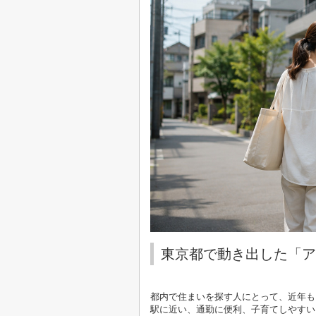
東京都で動き出した「ア
都内で住まいを探す人にとって、近年も
駅に近い、通勤に便利、子育てしやすい