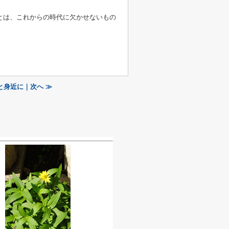
とは、これからの時代に欠かせないもの
と身近に｜次へ ≫