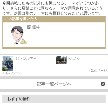
今回挑戦したもの以外にも気になるテーマがいくつかあ
り、さらに店舗ごとに異なるテーマが用意されているよう
です。次回は別のテーマにも挑戦してみたいと思います。
この記事を書いた人
關 優斗
はとバスツアー
あじさい
＞次のページ
＜ 前のページ
記事一覧ページへ
おすすめ物件