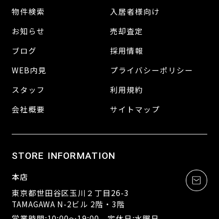
物件検索
入居者様向け
お知らせ
売却査定
ブログ
採用情報
WEB内見
プライバシーポリシー
スタッフ
利用規約
会社概要
サイトマップ
STORE INFORMATION
本店
東京都世田谷区玉川２丁目26-3
TAMAGAWA N-2ビル 2階・3階
営業時間:10:00～19:00 定休日:水曜日