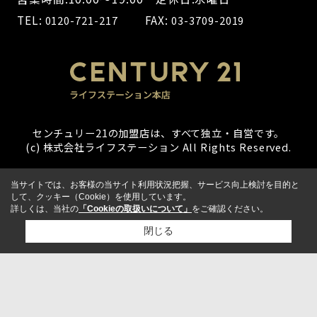
TEL:
FAX:
0120-721-217
03-3709-2019
センチュリー21の加盟店は、すべて独立・自営です。
(c) 株式会社ライフステーション All Rights Reserved.
当サイトでは、お客様の当サイト利用状況把握、サービス向上検討を目的と
して、クッキー（Cookie）を使用しています。
詳しくは、当社の
「Cookieの取扱いについて」
をご確認ください。
閉じる