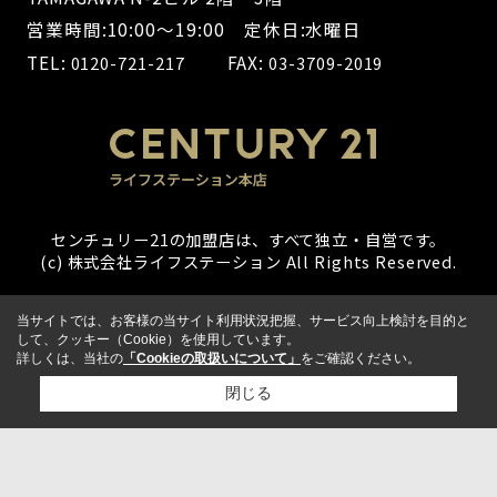
営業時間:10:00～19:00 定休日:水曜日
TEL:
FAX:
0120-721-217
03-3709-2019
センチュリー21の加盟店は、すべて独立・自営です。
(c) 株式会社ライフステーション All Rights Reserved.
当サイトでは、お客様の当サイト利用状況把握、サービス向上検討を目的と
して、クッキー（Cookie）を使用しています。
詳しくは、当社の
「Cookieの取扱いについて」
をご確認ください。
閉じる