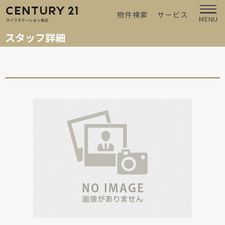
物件検索
サービス
MENU
スタッフ詳細