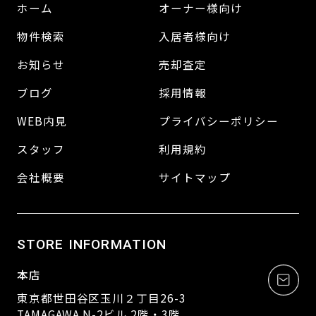
ホーム
オーナー様向け
物件検索
入居者様向け
お知らせ
売却査定
ブログ
採用情報
WEB内見
プライバシーポリシー
スタッフ
利用規約
会社概要
サイトマップ
STORE INFORMATION
本店
東京都世田谷区玉川２丁目26-3
TAMAGAWA N-2ビル 2階・3階