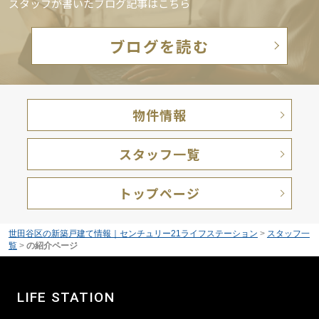
スタッフが書いたブログ記事はこちら
ブログを読む
物件情報
スタッフ一覧
トップページ
世田谷区の新築戸建て情報｜センチュリー21ライフステーション
>
スタッフ一
覧
>
の紹介ページ
LIFE STATION