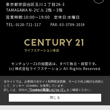
東京都世田谷区玉川２丁目26-3
TAMAGAWA N-2ビル 2階・3階
営業時間:10:00～19:00 定休日:水曜日
TEL:
FAX:
0120-721-217
03-3709-2019
センチュリー21の加盟店は、すべて独立・自営です。
(c) 株式会社ライフステーション All Rights Reserved.
当サイトでは、お客様の当サイト利用状況把握、サービス向上検討を目的と
して、クッキー（Cookie）を使用しています。
詳しくは、当社の
「Cookieの取扱いについて」
をご確認ください。
閉じる