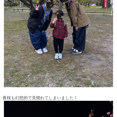
夜桜も幻想的で見惚れてしまいました！