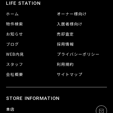
LIFE STATION
ホーム
オーナー様向け
物件検索
入居者様向け
お知らせ
売却査定
ブログ
採用情報
WEB内見
プライバシーポリシー
スタッフ
利用規約
会社概要
サイトマップ
STORE INFORMATION
本店