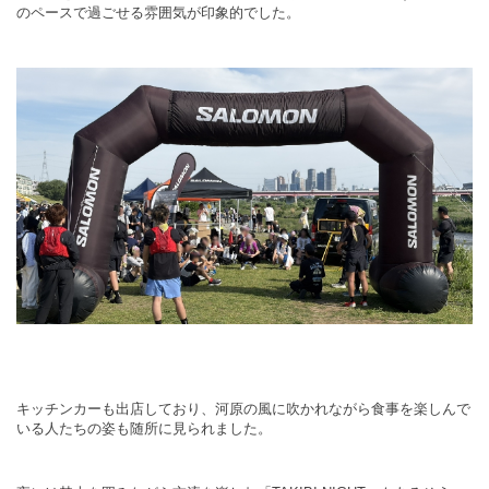
のペースで過ごせる雰囲気が印象的でした。
キッチンカーも出店しており、河原の風に吹かれながら食事を楽しんで
いる人たちの姿も随所に見られました。