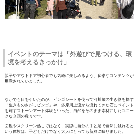
イベントのテーマは「外遊びで見つける、環
境を考えるきっかけ」
親子やアウトドア初心者でも気軽に楽しめるよう、多彩なコンテンツが
用意されていました。
なかでも目を引いたのが、ビンゴシートを使って河川敷の生き物を探す
「生きものさがしビンゴ」や、多摩川上流から流れてきた石にペイント
を施すストーンアート体験といった、自然をそのまま素材にしたユニー
クな企画の数々です。
図鑑やスクリーン越しではなく、実際に自分の手と足で自然に触れると
いう体験は、子どもだけでなく大人にとっても新鮮に映りました。