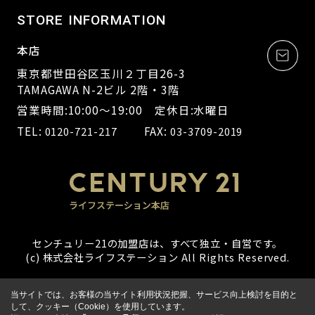
STORE INFORMATION
本店
東京都世田谷区玉川２丁目26-3
TAMAGAWA N-2ビル 2階・3階
営業時間:10:00～19:00 定休日:水曜日
TEL:
FAX:
0120-721-217
03-3709-2019
センチュリー21の加盟店は、すべて独立・自営です。
(c) 株式会社ライフステーション All Rights Reserved.
当サイトでは、お客様の当サイト利用状況把握、サービス向上検討を目的と
して、クッキー（Cookie）を使用しています。