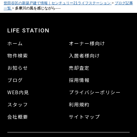
世田谷区の新築戸建て情報｜センチュリー21ライフステーション
>
ブログ記事
一覧
>
多摩川の風を感じながら──
LIFE STATION
ホーム
オーナー様向け
物件検索
入居者様向け
お知らせ
売却査定
ブログ
採用情報
WEB内見
プライバシーポリシー
スタッフ
利用規約
会社概要
サイトマップ