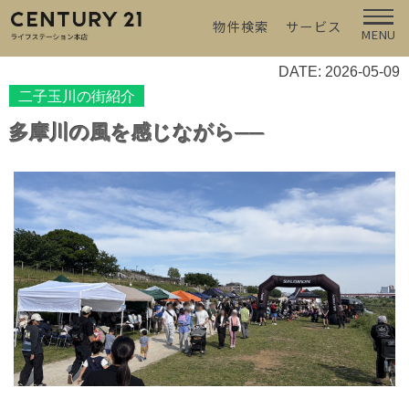
物件検索
サービス
MENU
DATE: 2026-05-09
二子玉川の街紹介
多摩川の風を感じながら──