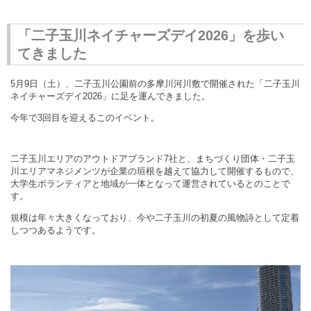
「二子玉川ネイチャーズデイ2026」を歩い
てきました
5月9日（土）、二子玉川公園前の多摩川河川敷で開催された「二子玉川
ネイチャーズデイ2026」に足を運んできました。
今年で3回目を迎えるこのイベント。
二子玉川エリアのアウトドアブランド7社と、まちづくり団体・二子玉
川エリアマネジメンツが企業の垣根を越えて協力して開催するもので、
大学生ボランティアと地域が一体となって運営されているとのことで
す
。
規模は年々大きくなっており、今や二子玉川の初夏の風物詩として定着
しつつあるようです。