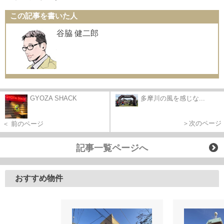
この記事を書いた人
谷脇 健二郎
GYOZA SHACK
多摩川の風を感じな...
＞次のページ
＜ 前のページ
記事一覧ページへ
おすすめ物件