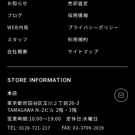
お知らせ
売却査定
ブログ
採用情報
WEB内見
プライバシーポリシー
スタッフ
利用規約
会社概要
サイトマップ
STORE INFORMATION
本店
東京都世田谷区玉川２丁目26-3
TAMAGAWA N-2ビル 2階・3階
営業時間:10:00～19:00 定休日:水曜日
TEL:
FAX:
0120-721-217
03-3709-2019