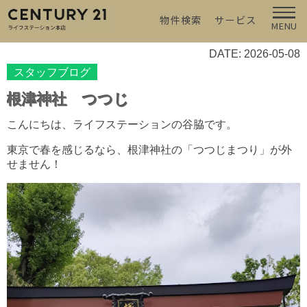
物件検索
サービス
MENU
DATE: 2026-05-08
スタッフブログ
根津神社 つつじ
こんにちは、ライフステーションの谷脇です。
東京で春を感じるなら、根津神社の「つつじまつり」が外
せません！