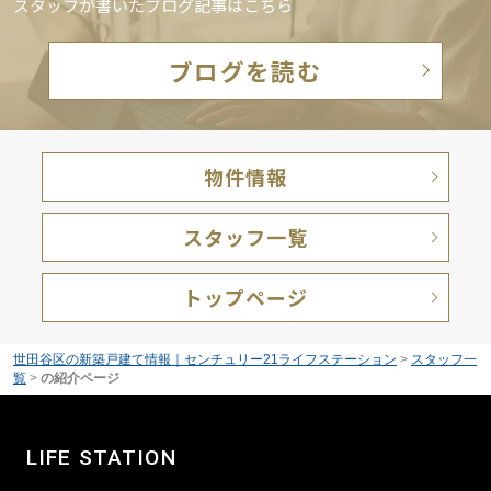
スタッフが書いたブログ記事はこちら
ブログを読む
物件情報
スタッフ一覧
トップページ
世田谷区の新築戸建て情報｜センチュリー21ライフステーション
>
スタッフ一
覧
>
の紹介ページ
LIFE STATION