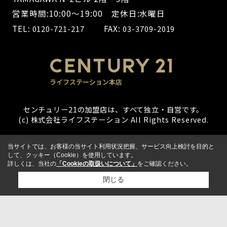
営業時間:10:00～19:00 定休日:水曜日
TEL:
FAX:
0120-721-217
03-3709-2019
センチュリー21の加盟店は、すべて独立・自営です。
(c) 株式会社ライフステーション All Rights Reserved.
当サイトでは、お客様の当サイト利用状況把握、サービス向上検討を目的と
して、クッキー（Cookie）を使用しています。
詳しくは、当社の
「Cookieの取扱いについて」
をご確認ください。
閉じる