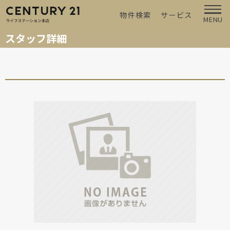
物件検索
サービス
MENU
スタッフ詳細