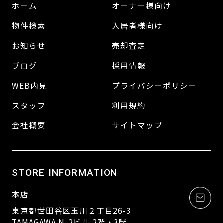
ホーム
オーナー様向け
物件検索
入居者様向け
お知らせ
売却査定
ブログ
採用情報
WEB内見
プライバシーポリシー
スタッフ
利用規約
会社概要
サイトマップ
STORE INFORMATION
本店
東京都世田谷区玉川２丁目26-3
TAMAGAWA N-2ビル 2階・3階