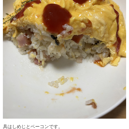
具はしめじとベーコンです。