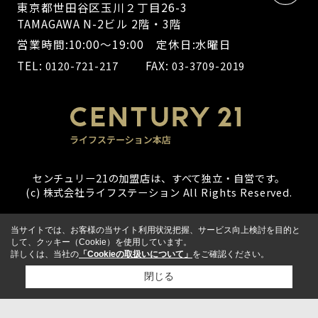
東京都世田谷区玉川２丁目26-3
TAMAGAWA N-2ビル 2階・3階
営業時間:10:00～19:00 定休日:水曜日
TEL:
FAX:
0120-721-217
03-3709-2019
センチュリー21の加盟店は、すべて独立・自営です。
(c) 株式会社ライフステーション All Rights Reserved.
当サイトでは、お客様の当サイト利用状況把握、サービス向上検討を目的と
して、クッキー（Cookie）を使用しています。
詳しくは、当社の
「Cookieの取扱いについて」
をご確認ください。
閉じる