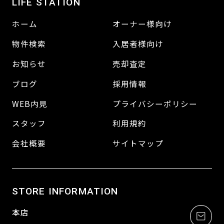
LIFE STATION
ホーム
オーナー様向け
物件検索
入居者様向け
お知らせ
売却査定
ブログ
採用情報
WEB内見
プライバシーポリシー
スタッフ
利用規約
会社概要
サイトマップ
STORE INFORMATION
本店