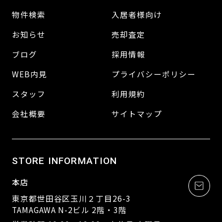
物件検索
入居者様向け
お知らせ
売却査定
ブログ
採用情報
WEB内見
プライバシーポリシー
スタッフ
利用規約
会社概要
サイトマップ
STORE INFORMATION
本店
東京都世田谷区玉川２丁目26-3
TAMAGAWA N-2ビル 2階・3階