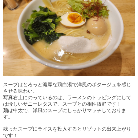
スープはとろっと濃厚な鶏白湯で洋風のポタージュを感じ
させる味わい。
写真右上にのっているのは、ラーメンのトッピングにして
は珍しい
サニーレタスで、スープとの相性抜群です！
麺は中太で、洋風のスープにしっかりマッチしておりま
す。
残ったスープにライスを投入するとリゾットの出来上がり
です！