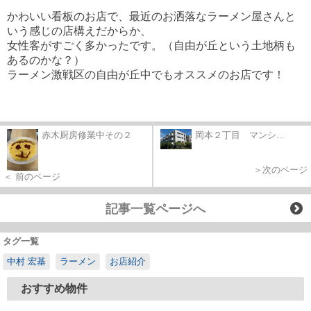
かわいい看板のお店で、最近のお洒落なラーメン屋さんと
いう感じの店構えだからか、
女性客がすごく多かったです。（自由が丘という土地柄も
あるのかな？）
ラーメン激戦区の自由が丘中でもオススメのお店です！
赤木厨房修業中その２
岡本２丁目 マンシ...
＞次のページ
＜ 前のページ
記事一覧ページへ
タグ一覧
中村 宏基
ラーメン
お店紹介
おすすめ物件