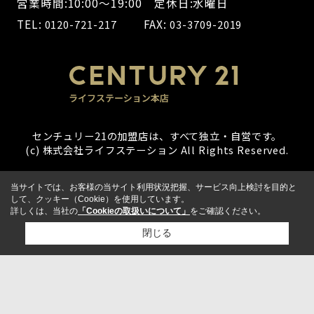
営業時間:10:00～19:00 定休日:水曜日
TEL:
FAX:
0120-721-217
03-3709-2019
センチュリー21の加盟店は、すべて独立・自営です。
(c) 株式会社ライフステーション All Rights Reserved.
当サイトでは、お客様の当サイト利用状況把握、サービス向上検討を目的と
して、クッキー（Cookie）を使用しています。
詳しくは、当社の
「Cookieの取扱いについて」
をご確認ください。
閉じる