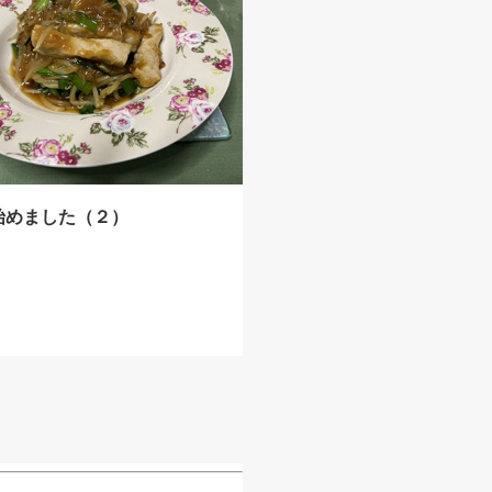
始めました（２）