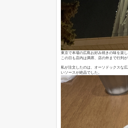
東京で本場の広島お好み焼きの味を楽し
この日も店内は満席、店の外まで行列が
私が注文したのは、オーソドックスな広
いソースが絶品でした。