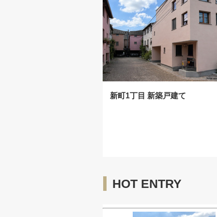
新町1丁目 新築戸建て
HOT ENTRY