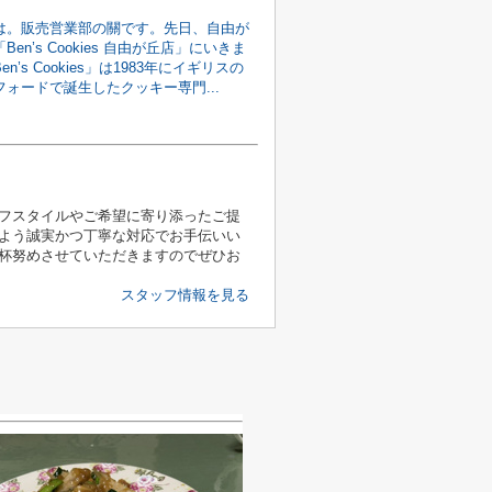
は。販売営業部の關です。先日、自由が
en’s Cookies 自由が丘店」にいきま
n’s Cookies」は1983年にイギリスの
ォードで誕生したクッキー専門...
フスタイルやご希望に寄り添ったご提
よう誠実かつ丁寧な対応でお手伝いい
杯努めさせていただきますのでぜひお
スタッフ情報を見る