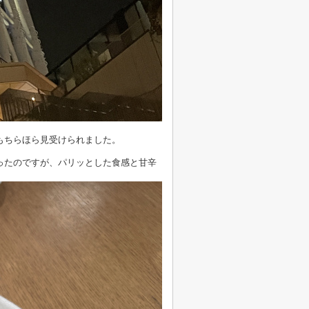
もちらほら見受けられました。
ったのですが、パリッとした食感と甘辛