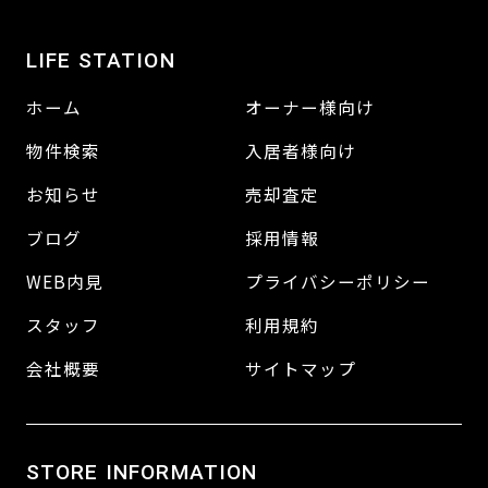
LIFE STATION
ホーム
オーナー様向け
物件検索
入居者様向け
お知らせ
売却査定
ブログ
採用情報
WEB内見
プライバシーポリシー
スタッフ
利用規約
会社概要
サイトマップ
STORE INFORMATION