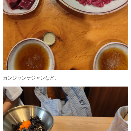
カンジャンケジャンなど、