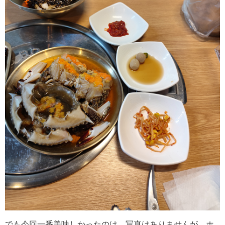
でも今回一番美味しかったのは、写真はありませんが、ホ