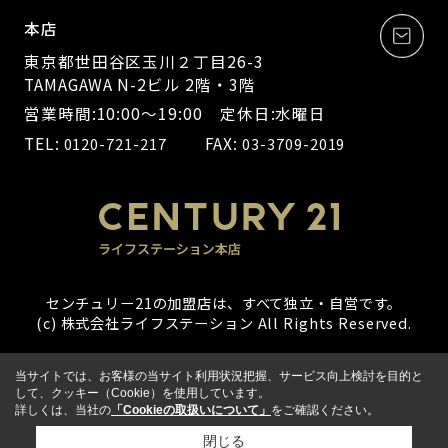
本店
東京都世田谷区玉川２丁目26-3
TAMAGAWA N-2ビル 2階・3階
営業時間:10:00～19:00 定休日:水曜日
TEL:
FAX:
0120-721-217
03-3709-2019
センチュリー21の加盟店は、すべて独立・自営です。
(c) 株式会社ライフステーション All Rights Reserved.
当サイトでは、お客様の当サイト利用状況把握、サービス向上検討を目的と
して、クッキー（Cookie）を使用しています。
詳しくは、当社の
「Cookieの取扱いについて」
をご確認ください。
閉じる