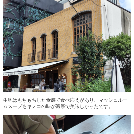
生地はもちもちした食感で食べ応えがあり、マッシュルー
ムスープもキノコの味が濃厚で美味しかったです。