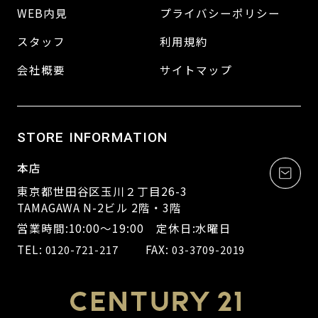
WEB内見
プライバシーポリシー
スタッフ
利用規約
会社概要
サイトマップ
STORE INFORMATION
本店
東京都世田谷区玉川２丁目26-3
TAMAGAWA N-2ビル 2階・3階
営業時間:10:00～19:00 定休日:水曜日
TEL:
FAX:
0120-721-217
03-3709-2019