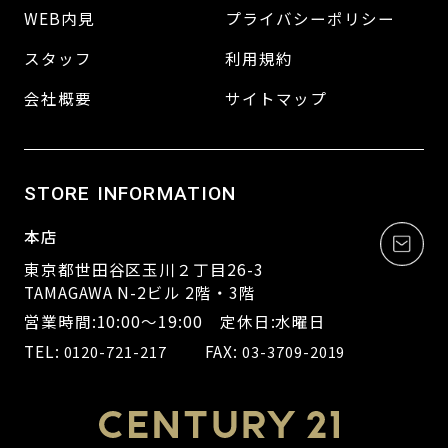
WEB内見
プライバシーポリシー
スタッフ
利用規約
会社概要
サイトマップ
STORE INFORMATION
本店
東京都世田谷区玉川２丁目26-3
TAMAGAWA N-2ビル 2階・3階
営業時間:10:00～19:00 定休日:水曜日
TEL:
FAX:
0120-721-217
03-3709-2019