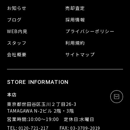
お知らせ
売却査定
ブログ
採用情報
WEB内見
プライバシーポリシー
スタッフ
利用規約
会社概要
サイトマップ
STORE INFORMATION
本店
東京都世田谷区玉川２丁目26-3
TAMAGAWA N-2ビル 2階・3階
営業時間:10:00～19:00 定休日:水曜日
TEL:
FAX:
0120-721-217
03-3709-2019