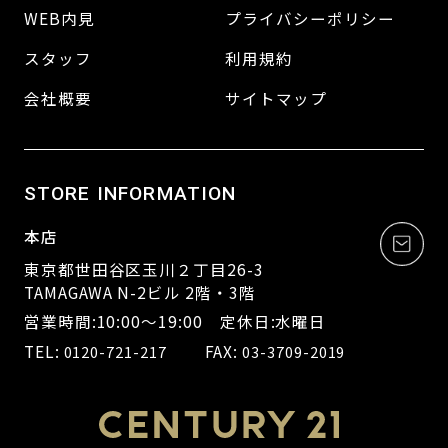
WEB内見
プライバシーポリシー
スタッフ
利用規約
会社概要
サイトマップ
STORE INFORMATION
本店
東京都世田谷区玉川２丁目26-3
TAMAGAWA N-2ビル 2階・3階
営業時間:10:00～19:00 定休日:水曜日
TEL:
FAX:
0120-721-217
03-3709-2019