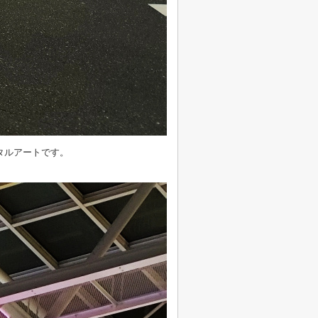
タルアートです。