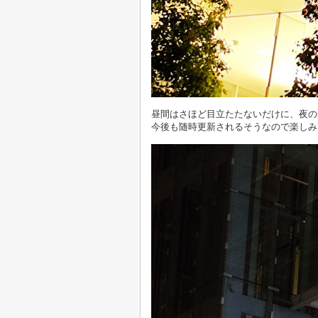
昼間はさほど目立たたないだけに、夜の
今後も随時更新されるそうなので楽しみ