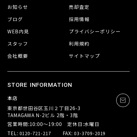
お知らせ
売却査定
ブログ
採用情報
WEB内見
プライバシーポリシー
スタッフ
利用規約
会社概要
サイトマップ
STORE INFORMATION
本店
東京都世田谷区玉川２丁目26-3
TAMAGAWA N-2ビル 2階・3階
営業時間:10:00～19:00 定休日:水曜日
TEL:
FAX:
0120-721-217
03-3709-2019