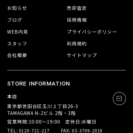
お知らせ
売却査定
ブログ
採用情報
WEB内見
プライバシーポリシー
スタッフ
利用規約
会社概要
サイトマップ
STORE INFORMATION
本店
東京都世田谷区玉川２丁目26-3
TAMAGAWA N-2ビル 2階・3階
営業時間:10:00～19:00 定休日:水曜日
TEL:
FAX:
0120-721-217
03-3709-2019