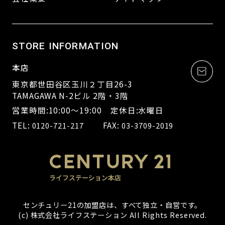
STORE INFORMATION
本店
東京都世田谷区玉川２丁目26-3
TAMAGAWA N-2ビル 2階・3階
営業時間:10:00～19:00 定休日:水曜日
TEL:
FAX:
0120-721-217
03-3709-2019
センチュリー21の加盟店は、すべて独立・自営です。
(c) 株式会社ライフステーション All Rights Reserved.