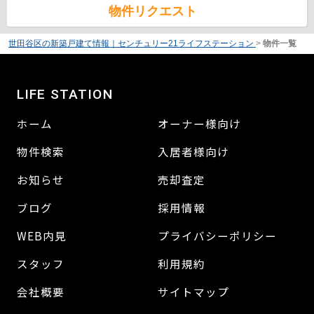
物件リクエスト
世田谷区の新築戸建て情報｜センチュリー21ライフステーション
>
物件一覧
LIFE STATION
ホーム
オーナー様向け
物件検索
入居者様向け
お知らせ
売却査定
ブログ
採用情報
WEB内見
プライバシーポリシー
スタッフ
利用規約
会社概要
サイトマップ