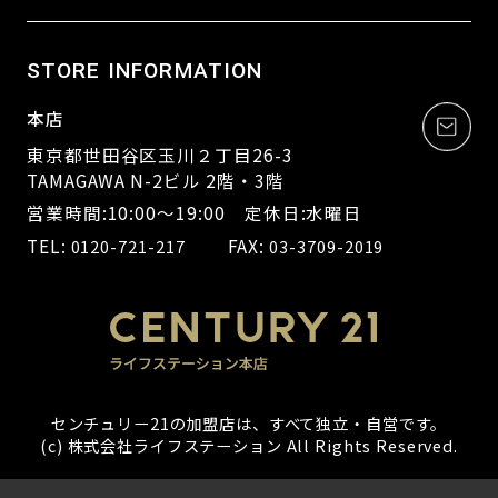
STORE INFORMATION
本店
東京都世田谷区玉川２丁目26-3
TAMAGAWA N-2ビル 2階・3階
営業時間:10:00～19:00 定休日:水曜日
TEL:
FAX:
0120-721-217
03-3709-2019
センチュリー21の加盟店は、すべて独立・自営です。
(c) 株式会社ライフステーション All Rights Reserved.