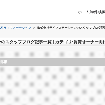
ホーム
物件検
21ライフステーション
>
株式会社ライフステーションのスタッフブログ記事
のスタッフブログ記事一覧 | カテゴリ:賃貸オーナー向
情報